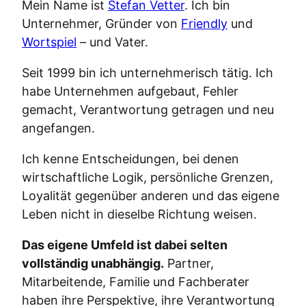
Mein Name ist
Stefan Vetter
. Ich bin
Unternehmer, Gründer von
Friendly
und
Wortspiel
– und Vater.
Seit 1999 bin ich unternehmerisch tätig. Ich
habe Unternehmen aufgebaut, Fehler
gemacht, Verantwortung getragen und neu
angefangen.
Ich kenne Entscheidungen, bei denen
wirtschaftliche Logik, persönliche Grenzen,
Loyalität gegenüber anderen und das eigene
Leben nicht in dieselbe Richtung weisen.
Das eigene Umfeld ist dabei selten
vollständig unabhängig.
Partner,
Mitarbeitende, Familie und Fachberater
haben ihre Perspektive, ihre Verantwortung