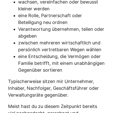
wachsen, vereinfachen oder bewusst
kleiner werden
eine Rolle, Partnerschaft oder
Beteiligung neu ordnen
Verantwortung übernehmen, teilen oder
abgeben
zwischen mehreren wirtschaftlich und
persönlich vertretbaren Wegen wählen
eine Entscheidung, die Vermögen oder
Familie betrifft, mit einem unabhängigen
Gegenüber sortieren
Typischerweise sitzen mir Unternehmer,
Inhaber, Nachfolger, Geschäftsführer oder
Verwaltungsräte gegenüber.
Meist hast du zu diesem Zeitpunkt bereits