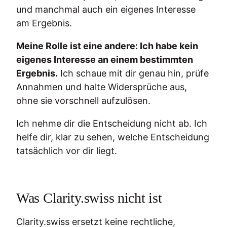
und manchmal auch ein eigenes Interesse
am Ergebnis.
Meine Rolle ist eine andere: Ich habe kein
eigenes Interesse an einem bestimmten
Ergebnis.
Ich schaue mit dir genau hin, prüfe
Annahmen und halte Widersprüche aus,
ohne sie vorschnell aufzulösen.
Ich nehme dir die Entscheidung nicht ab. Ich
helfe dir, klar zu sehen, welche Entscheidung
tatsächlich vor dir liegt.
Was Clarity.swiss nicht ist
Clarity.swiss ersetzt keine rechtliche,