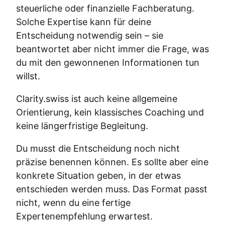
steuerliche oder finanzielle Fachberatung.
Solche Expertise kann für deine
Entscheidung notwendig sein – sie
beantwortet aber nicht immer die Frage, was
du mit den gewonnenen Informationen tun
willst.
Clarity.swiss ist auch keine allgemeine
Orientierung, kein klassisches Coaching und
keine längerfristige Begleitung.
Du musst die Entscheidung noch nicht
präzise benennen können. Es sollte aber eine
konkrete Situation geben, in der etwas
entschieden werden muss. Das Format passt
nicht, wenn du eine fertige
Expertenempfehlung erwartest.