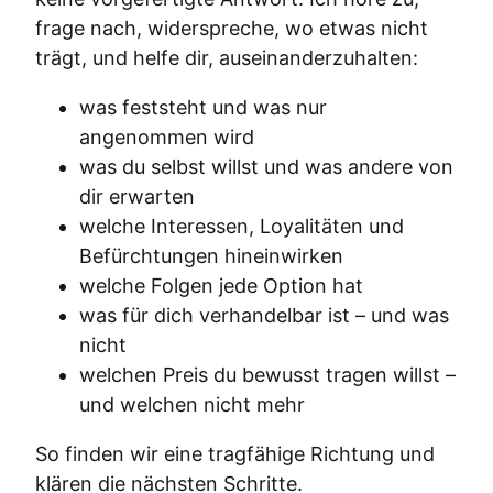
frage nach, widerspreche, wo etwas nicht
trägt, und helfe dir, auseinanderzuhalten:
was feststeht und was nur
angenommen wird
was du selbst willst und was andere von
dir erwarten
welche Interessen, Loyalitäten und
Befürchtungen hineinwirken
welche Folgen jede Option hat
was für dich verhandelbar ist – und was
nicht
welchen Preis du bewusst tragen willst –
und welchen nicht mehr
So finden wir eine tragfähige Richtung und
klären die nächsten Schritte.