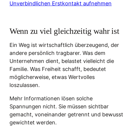
Unverbindlichen Erstkontakt aufnehmen
Wenn zu viel gleichzeitig wahr ist
Ein Weg ist wirtschaftlich überzeugend, der
andere persönlich tragbarer. Was dem
Unternehmen dient, belastet vielleicht die
Familie. Was Freiheit schafft, bedeutet
möglicherweise, etwas Wertvolles
loszulassen.
Mehr Informationen lösen solche
Spannungen nicht. Sie müssen sichtbar
gemacht, voneinander getrennt und bewusst
gewichtet werden.