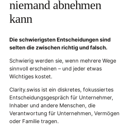
niemand abnehmen
kann
Die schwierigsten Entscheidungen sind
selten die zwischen richtig und falsch.
Schwierig werden sie, wenn mehrere Wege
sinnvoll erscheinen – und jeder etwas
Wichtiges kostet.
Clarity.swiss ist ein diskretes, fokussiertes
Entscheidungsgespräch für Unternehmer,
Inhaber und andere Menschen, die
Verantwortung für Unternehmen, Vermögen
oder Familie tragen.