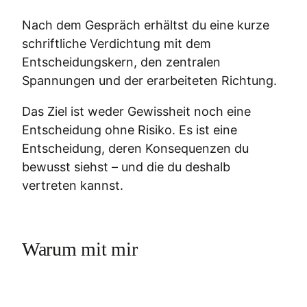
Nach dem Gespräch erhältst du eine kurze
schriftliche Verdichtung mit dem
Entscheidungskern, den zentralen
Spannungen und der erarbeiteten Richtung.
Das Ziel ist weder Gewissheit noch eine
Entscheidung ohne Risiko. Es ist eine
Entscheidung, deren Konsequenzen du
bewusst siehst – und die du deshalb
vertreten kannst.
Warum mit mir