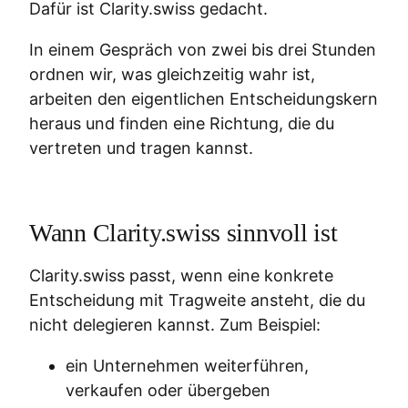
Dafür ist Clarity.swiss gedacht.
In einem Gespräch von zwei bis drei Stunden
ordnen wir, was gleichzeitig wahr ist,
arbeiten den eigentlichen Entscheidungskern
heraus und finden eine Richtung, die du
vertreten und tragen kannst.
Wann Clarity.swiss sinnvoll ist
Clarity.swiss passt, wenn eine konkrete
Entscheidung mit Tragweite ansteht, die du
nicht delegieren kannst. Zum Beispiel:
ein Unternehmen weiterführen,
verkaufen oder übergeben