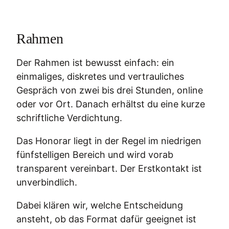
Rahmen
Der Rahmen ist bewusst einfach: ein
einmaliges, diskretes und vertrauliches
Gespräch von zwei bis drei Stunden, online
oder vor Ort. Danach erhältst du eine kurze
schriftliche Verdichtung.
Das Honorar liegt in der Regel im niedrigen
fünfstelligen Bereich und wird vorab
transparent vereinbart. Der Erstkontakt ist
unverbindlich.
Dabei klären wir, welche Entscheidung
ansteht, ob das Format dafür geeignet ist