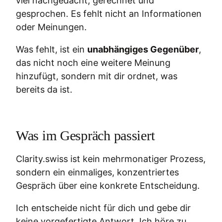
viel nachgedacht, gerechnet und
gesprochen. Es fehlt nicht an Informationen
oder Meinungen.
Was fehlt, ist ein
unabhängiges Gegenüber
,
das nicht noch eine weitere Meinung
hinzufügt, sondern mit dir ordnet, was
bereits da ist.
Was im Gespräch passiert
Clarity.swiss ist kein mehrmonatiger Prozess,
sondern ein einmaliges, konzentriertes
Gespräch über eine konkrete Entscheidung.
Ich entscheide nicht für dich und gebe dir
keine vorgefertigte Antwort. Ich höre zu,