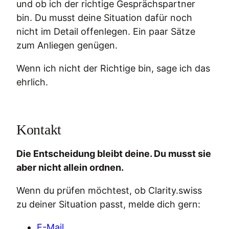
und ob ich der richtige Gesprächspartner
bin. Du musst deine Situation dafür noch
nicht im Detail offenlegen. Ein paar Sätze
zum Anliegen genügen.
Wenn ich nicht der Richtige bin, sage ich das
ehrlich.
Kontakt
Die Entscheidung bleibt deine. Du musst sie
aber nicht allein ordnen.
Wenn du prüfen möchtest, ob Clarity.swiss
zu deiner Situation passt, melde dich gern:
E-Mail