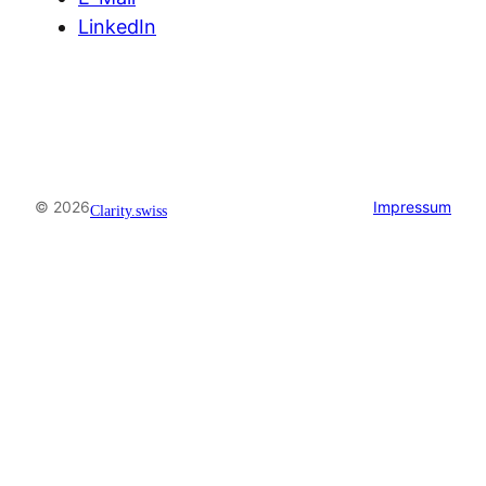
LinkedIn
© 2026
Impressum
Clarity.swiss